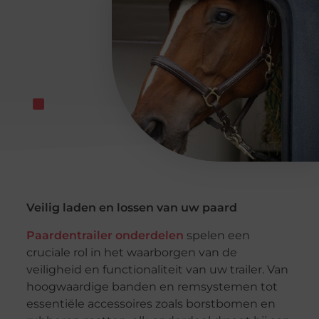
Veilig laden en lossen van uw paard
Paardentrailer onderdelen
spelen een
cruciale rol in het waarborgen van de
veiligheid en functionaliteit van uw trailer. Van
hoogwaardige banden en remsystemen tot
essentiële accessoires zoals borstbomen en