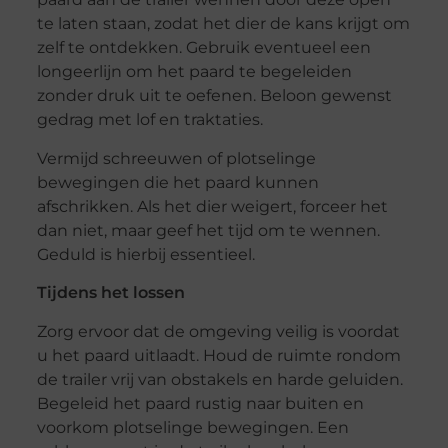
te laten staan, zodat het dier de kans krijgt om
zelf te ontdekken. Gebruik eventueel een
longeerlijn om het paard te begeleiden
zonder druk uit te oefenen. Beloon gewenst
gedrag met lof en traktaties.
Vermijd schreeuwen of plotselinge
bewegingen die het paard kunnen
afschrikken. Als het dier weigert, forceer het
dan niet, maar geef het tijd om te wennen.
Geduld is hierbij essentieel.
Tijdens het lossen
Zorg ervoor dat de omgeving veilig is voordat
u het paard uitlaadt. Houd de ruimte rondom
de trailer vrij van obstakels en harde geluiden.
Begeleid het paard rustig naar buiten en
voorkom plotselinge bewegingen. Een