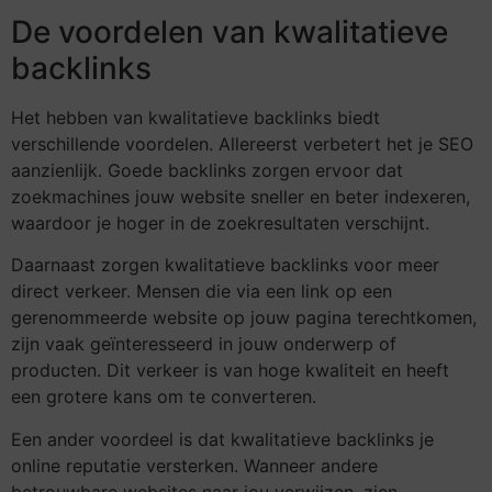
De voordelen van kwalitatieve
backlinks
Het hebben van kwalitatieve backlinks biedt
verschillende voordelen. Allereerst verbetert het je SEO
aanzienlijk. Goede backlinks zorgen ervoor dat
zoekmachines jouw website sneller en beter indexeren,
waardoor je hoger in de zoekresultaten verschijnt.
Daarnaast zorgen kwalitatieve backlinks voor meer
direct verkeer. Mensen die via een link op een
gerenommeerde website op jouw pagina terechtkomen,
zijn vaak geïnteresseerd in jouw onderwerp of
producten. Dit verkeer is van hoge kwaliteit en heeft
een grotere kans om te converteren.
Een ander voordeel is dat kwalitatieve backlinks je
online reputatie versterken. Wanneer andere
betrouwbare websites naar jou verwijzen, zien