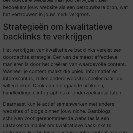
bezoekers jouw website als een betrouwbare bron, wat
het vertrouwen in jouw merk vergroot.
Strategieën om kwalitatieve
backlinks te verkrijgen
Het verkrijgen van kwalitatieve backlinks vereist een
doordachte strategie. Een van de meest effectieve
manieren is door het creëren van waardevolle content.
Wanneer je content maakt die uniek, informatief en
interessant is, zullen andere websites sneller naar jou
willen linken. Denk aan diepgaande artikelen,
handleidingen, infographics of onderzoeksresultaten.
Daarnaast kun je actief samenwerken met andere
websites of blogs binnen jouw niche. Gastblogs
schrijven voor gerenommeerde websites is een
uitstekende manier om kwalitatieve backlinks te
verkrijgen. Hierbij lever je waardevolle content aan een