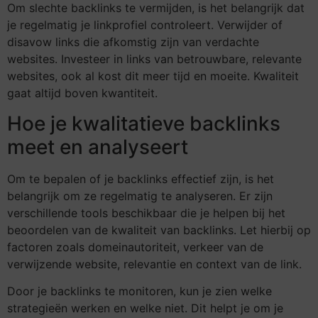
Om slechte backlinks te vermijden, is het belangrijk dat
je regelmatig je linkprofiel controleert. Verwijder of
disavow links die afkomstig zijn van verdachte
websites. Investeer in links van betrouwbare, relevante
websites, ook al kost dit meer tijd en moeite. Kwaliteit
gaat altijd boven kwantiteit.
Hoe je kwalitatieve backlinks
meet en analyseert
Om te bepalen of je backlinks effectief zijn, is het
belangrijk om ze regelmatig te analyseren. Er zijn
verschillende tools beschikbaar die je helpen bij het
beoordelen van de kwaliteit van backlinks. Let hierbij op
factoren zoals domeinautoriteit, verkeer van de
verwijzende website, relevantie en context van de link.
Door je backlinks te monitoren, kun je zien welke
strategieën werken en welke niet. Dit helpt je om je