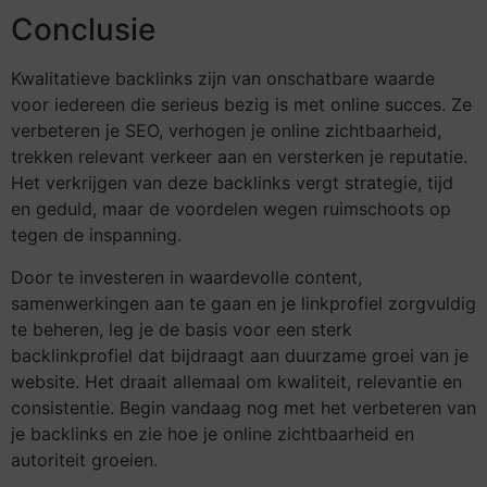
Conclusie
Kwalitatieve backlinks zijn van onschatbare waarde
voor iedereen die serieus bezig is met online succes. Ze
verbeteren je SEO, verhogen je online zichtbaarheid,
trekken relevant verkeer aan en versterken je reputatie.
Het verkrijgen van deze backlinks vergt strategie, tijd
en geduld, maar de voordelen wegen ruimschoots op
tegen de inspanning.
Door te investeren in waardevolle content,
samenwerkingen aan te gaan en je linkprofiel zorgvuldig
te beheren, leg je de basis voor een sterk
backlinkprofiel dat bijdraagt aan duurzame groei van je
website. Het draait allemaal om kwaliteit, relevantie en
consistentie. Begin vandaag nog met het verbeteren van
je backlinks en zie hoe je online zichtbaarheid en
autoriteit groeien.