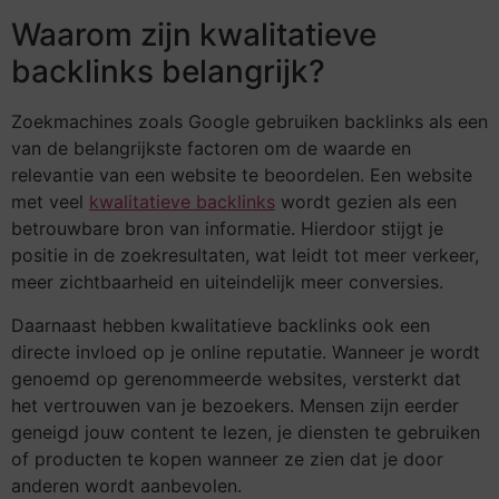
Waarom zijn kwalitatieve
backlinks belangrijk?
Zoekmachines zoals Google gebruiken backlinks als een
van de belangrijkste factoren om de waarde en
relevantie van een website te beoordelen. Een website
met veel
kwalitatieve backlinks
wordt gezien als een
betrouwbare bron van informatie. Hierdoor stijgt je
positie in de zoekresultaten, wat leidt tot meer verkeer,
meer zichtbaarheid en uiteindelijk meer conversies.
Daarnaast hebben kwalitatieve backlinks ook een
directe invloed op je online reputatie. Wanneer je wordt
genoemd op gerenommeerde websites, versterkt dat
het vertrouwen van je bezoekers. Mensen zijn eerder
geneigd jouw content te lezen, je diensten te gebruiken
of producten te kopen wanneer ze zien dat je door
anderen wordt aanbevolen.