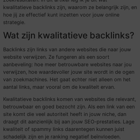
kwalitatieve backlinks zijn, waarom ze belangrijk zijn, en
hoe jij ze effectief kunt inzetten voor jouw online
strategie.
Wat zijn kwalitatieve backlinks?
Backlinks zijn links van andere websites die naar jouw
website verwijzen. Ze fungeren als een soort
aanbeveling: hoe meer betrouwbare websites naar jou
verwijzen, hoe waardevoller jouw site wordt in de ogen
van zoekmachines. Het gaat echter niet alleen om het
aantal links, maar vooral om de kwaliteit ervan.
Kwalitatieve backlinks komen van websites die relevant,
betrouwbaar en goed bezocht zijn. Als een link van een
site komt die veel autoriteit heeft in jouw niche, dan
draagt dit aanzienlijk bij aan jouw SEO-prestaties. Lage
kwaliteit of spammy links daarentegen kunnen juist
schadelijk zijn en je ranking negatief beïnvloeden.