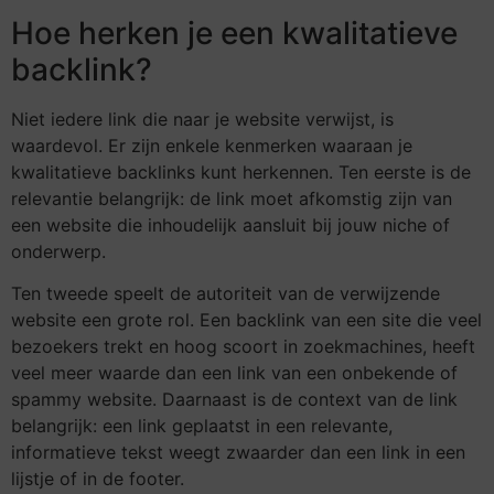
Hoe herken je een kwalitatieve
backlink?
Niet iedere link die naar je website verwijst, is
waardevol. Er zijn enkele kenmerken waaraan je
kwalitatieve backlinks kunt herkennen. Ten eerste is de
relevantie belangrijk: de link moet afkomstig zijn van
een website die inhoudelijk aansluit bij jouw niche of
onderwerp.
Ten tweede speelt de autoriteit van de verwijzende
website een grote rol. Een backlink van een site die veel
bezoekers trekt en hoog scoort in zoekmachines, heeft
veel meer waarde dan een link van een onbekende of
spammy website. Daarnaast is de context van de link
belangrijk: een link geplaatst in een relevante,
informatieve tekst weegt zwaarder dan een link in een
lijstje of in de footer.