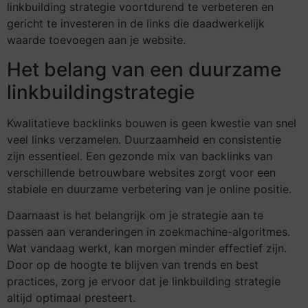
linkbuilding strategie voortdurend te verbeteren en
gericht te investeren in de links die daadwerkelijk
waarde toevoegen aan je website.
Het belang van een duurzame
linkbuildingstrategie
Kwalitatieve backlinks bouwen is geen kwestie van snel
veel links verzamelen. Duurzaamheid en consistentie
zijn essentieel. Een gezonde mix van backlinks van
verschillende betrouwbare websites zorgt voor een
stabiele en duurzame verbetering van je online positie.
Daarnaast is het belangrijk om je strategie aan te
passen aan veranderingen in zoekmachine-algoritmes.
Wat vandaag werkt, kan morgen minder effectief zijn.
Door op de hoogte te blijven van trends en best
practices, zorg je ervoor dat je linkbuilding strategie
altijd optimaal presteert.