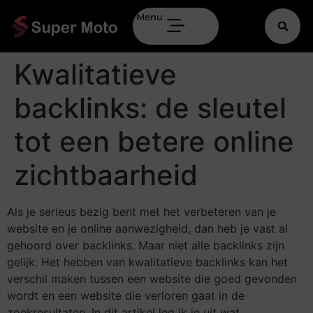
Menu
Kwalitatieve
backlinks: de sleutel
tot een betere online
zichtbaarheid
Als je serieus bezig bent met het verbeteren van je
website en je online aanwezigheid, dan heb je vast al
gehoord over backlinks. Maar niet alle backlinks zijn
gelijk. Het hebben van kwalitatieve backlinks kan het
verschil maken tussen een website die goed gevonden
wordt en een website die verloren gaat in de
zoekresultaten. In dit artikel leg ik je uit wat