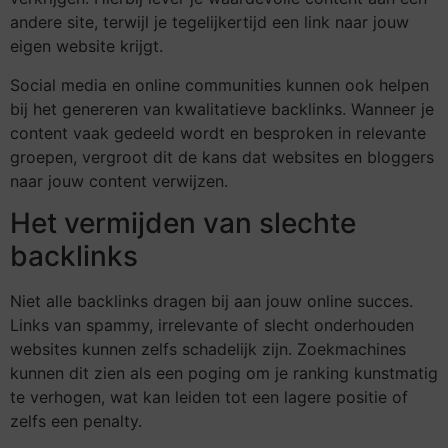
andere site, terwijl je tegelijkertijd een link naar jouw
eigen website krijgt.
Social media en online communities kunnen ook helpen
bij het genereren van kwalitatieve backlinks. Wanneer je
content vaak gedeeld wordt en besproken in relevante
groepen, vergroot dit de kans dat websites en bloggers
naar jouw content verwijzen.
Het vermijden van slechte
backlinks
Niet alle backlinks dragen bij aan jouw online succes.
Links van spammy, irrelevante of slecht onderhouden
websites kunnen zelfs schadelijk zijn. Zoekmachines
kunnen dit zien als een poging om je ranking kunstmatig
te verhogen, wat kan leiden tot een lagere positie of
zelfs een penalty.