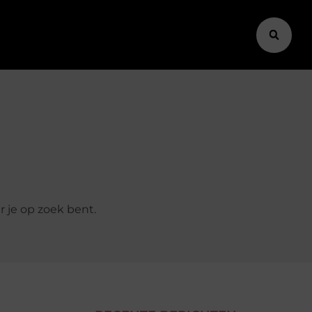
r je op zoek bent.