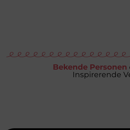
Bekende Personen
Inspirerende V