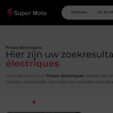
Partners
Uit de M
Prises électriques
Hier zijn uw zoekresult
électriques
Onze artikelen over
Prises électriques.
Bekijk hier a
Ontdek waardevolle informatie en inzichten over di