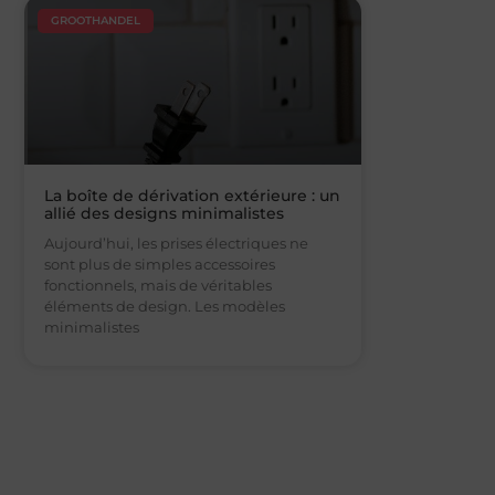
GROOTHANDEL
La boîte de dérivation extérieure : un
allié des designs minimalistes
Aujourd’hui, les prises électriques ne
sont plus de simples accessoires
fonctionnels, mais de véritables
éléments de design. Les modèles
minimalistes