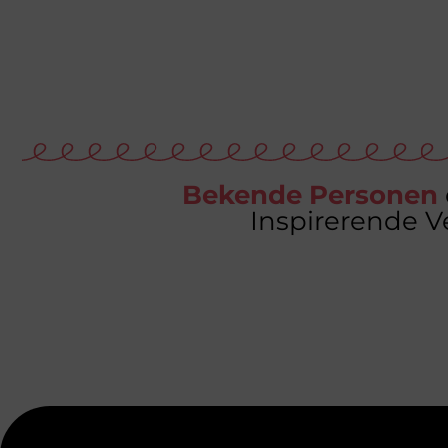
Bekende Personen
Inspirerende V