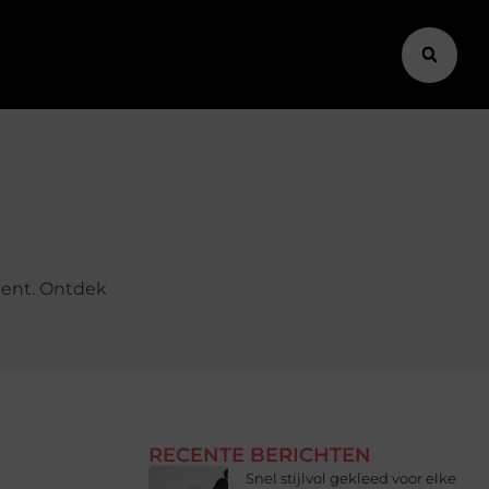
bent. Ontdek
RECENTE BERICHTEN
Snel stijlvol gekleed voor elke