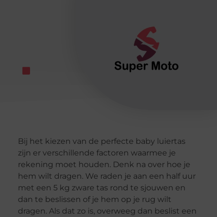
Bij het kiezen van de perfecte baby luiertas
zijn er verschillende factoren waarmee je
rekening moet houden. Denk na over hoe je
hem wilt dragen. We raden je aan een half uur
met een 5 kg zware tas rond te sjouwen en
dan te beslissen of je hem op je rug wilt
dragen. Als dat zo is, overweeg dan beslist een