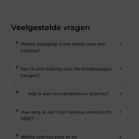
Veelgestelde vragen
Welke draagstijl is het beste voor een
▼
luiertas?
Kan ik een luiertas aan de kinderwagen
▼
hangen?
Wat is een converteerbare luiertas?
▼
Hoe zorg ik dat mijn luiertas waterdicht
▼
blijft?
Welke luiertas past in de
▼