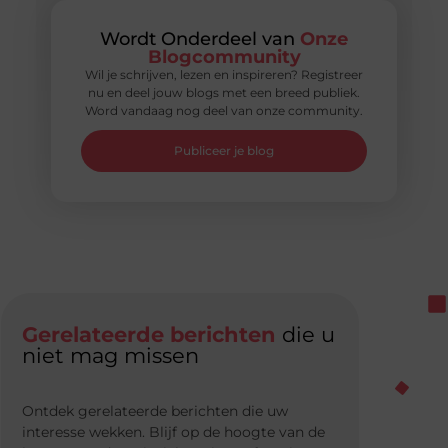
Wordt Onderdeel van
Onze
Blogcommunity
Wil je schrijven, lezen en inspireren? Registreer
nu en deel jouw blogs met een breed publiek.
Word vandaag nog deel van onze community.
Publiceer je blog
Gerelateerde berichten
die u
niet mag missen
Ontdek gerelateerde berichten die uw
interesse wekken. Blijf op de hoogte van de