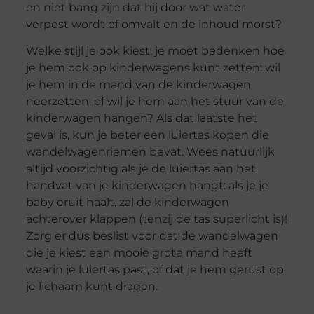
en niet bang zijn dat hij door wat water
verpest wordt of omvalt en de inhoud morst?
Welke stijl je ook kiest, je moet bedenken hoe
je hem ook op kinderwagens kunt zetten: wil
je hem in de mand van de kinderwagen
neerzetten, of wil je hem aan het stuur van de
kinderwagen hangen? Als dat laatste het
geval is, kun je beter een luiertas kopen die
wandelwagenriemen bevat. Wees natuurlijk
altijd voorzichtig als je de luiertas aan het
handvat van je kinderwagen hangt: als je je
baby eruit haalt, zal de kinderwagen
achterover klappen (tenzij de tas superlicht is)!
Zorg er dus beslist voor dat de wandelwagen
die je kiest een mooie grote mand heeft
waarin je luiertas past, of dat je hem gerust op
je lichaam kunt dragen.