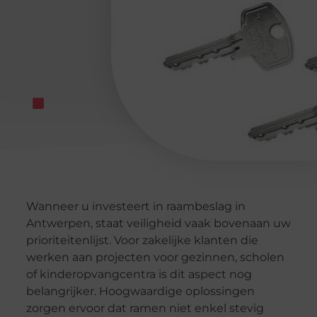
Wanneer u investeert in raambeslag in
Antwerpen, staat veiligheid vaak bovenaan uw
prioriteitenlijst. Voor zakelijke klanten die
werken aan projecten voor gezinnen, scholen
of kinderopvangcentra is dit aspect nog
belangrijker. Hoogwaardige oplossingen
zorgen ervoor dat ramen niet enkel stevig