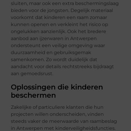
sluiten, maar ook een extra beschermingslaag
bieden voor de jongsten. Degelijk materiaal
voorkomt dat kinderen een raam zomaar
kunnen openen en verkleint het risico op
ongelukken aanzienlijk. Ook het bredere
aanbod aan ijzerwaren in Antwerpen
ondersteunt een veilige omgeving waar
duurzaamheid en gebruiksgemak
samenkomen. Zo wordt duidelijk dat
aandacht voor details rechtstreeks bijdraagt
aan gemoedsrust.
Oplossingen die kinderen
beschermen
Zakelijke of particuliere klanten die hun
projecten willen onderscheiden, vinden
steeds vaker de meerwaarde van raambeslag
in Antwerpen met kinderveiligheidsfuncties.