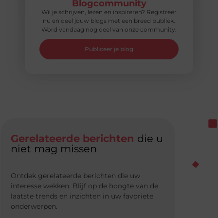
Blogcommunity
Wil je schrijven, lezen en inspireren? Registreer
nu en deel jouw blogs met een breed publiek.
Word vandaag nog deel van onze community.
Publiceer je blog
Gerelateerde berichten
die u
niet mag missen
Ontdek gerelateerde berichten die uw
interesse wekken. Blijf op de hoogte van de
laatste trends en inzichten in uw favoriete
onderwerpen.