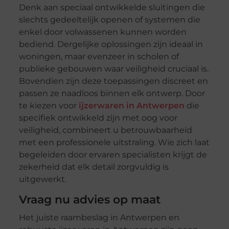
Denk aan speciaal ontwikkelde sluitingen die
slechts gedeeltelijk openen of systemen die
enkel door volwassenen kunnen worden
bediend. Dergelijke oplossingen zijn ideaal in
woningen, maar evenzeer in scholen of
publieke gebouwen waar veiligheid cruciaal is.
Bovendien zijn deze toepassingen discreet en
passen ze naadloos binnen elk ontwerp. Door
te kiezen voor
ijzerwaren in Antwerpen
die
specifiek ontwikkeld zijn met oog voor
veiligheid, combineert u betrouwbaarheid
met een professionele uitstraling. Wie zich laat
begeleiden door ervaren specialisten krijgt de
zekerheid dat elk detail zorgvuldig is
uitgewerkt.
Vraag nu advies op maat
Het juiste raambeslag in Antwerpen en