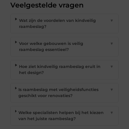
Veelgestelde vragen
Wat zijn de voordelen van kindveilig
▼
raambeslag?
Voor welke gebouwen is veilig
▼
raambeslag essentieel?
Hoe ziet kindveilig raambeslag eruit in
▼
het design?
Is raambeslag met veiligheidsfuncties
▼
geschikt voor renovaties?
Welke specialisten helpen bij het kiezen
▼
van het juiste raambeslag?