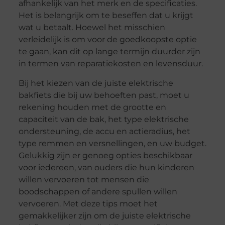
afhankelijk van het merk en de specificaties.
Het is belangrijk om te beseffen dat u krijgt
wat u betaalt. Hoewel het misschien
verleidelijk is om voor de goedkoopste optie
te gaan, kan dit op lange termijn duurder zijn
in termen van reparatiekosten en levensduur.
Bij het kiezen van de juiste elektrische
bakfiets die bij uw behoeften past, moet u
rekening houden met de grootte en
capaciteit van de bak, het type elektrische
ondersteuning, de accu en actieradius, het
type remmen en versnellingen, en uw budget.
Gelukkig zijn er genoeg opties beschikbaar
voor iedereen, van ouders die hun kinderen
willen vervoeren tot mensen die
boodschappen of andere spullen willen
vervoeren. Met deze tips moet het
gemakkelijker zijn om de juiste elektrische