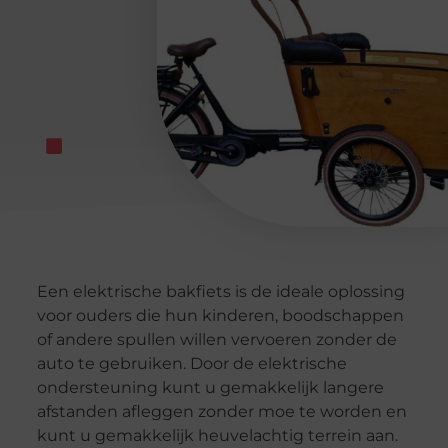
Een elektrische bakfiets is de ideale oplossing
voor ouders die hun kinderen, boodschappen
of andere spullen willen vervoeren zonder de
auto te gebruiken. Door de elektrische
ondersteuning kunt u gemakkelijk langere
afstanden afleggen zonder moe te worden en
kunt u gemakkelijk heuvelachtig terrein aan.