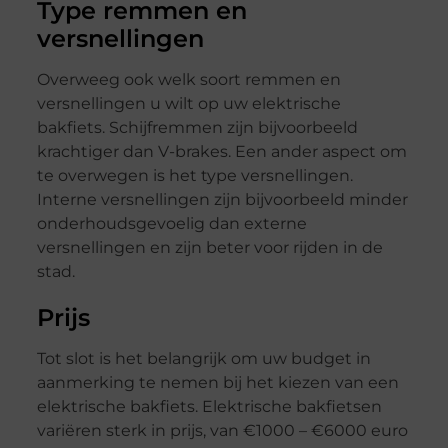
Type remmen en
versnellingen
Overweeg ook welk soort remmen en
versnellingen u wilt op uw elektrische
bakfiets. Schijfremmen zijn bijvoorbeeld
krachtiger dan V-brakes. Een ander aspect om
te overwegen is het type versnellingen.
Interne versnellingen zijn bijvoorbeeld minder
onderhoudsgevoelig dan externe
versnellingen en zijn beter voor rijden in de
stad.
Prijs
Tot slot is het belangrijk om uw budget in
aanmerking te nemen bij het kiezen van een
elektrische bakfiets. Elektrische bakfietsen
variëren sterk in prijs, van €1000 – €6000 euro