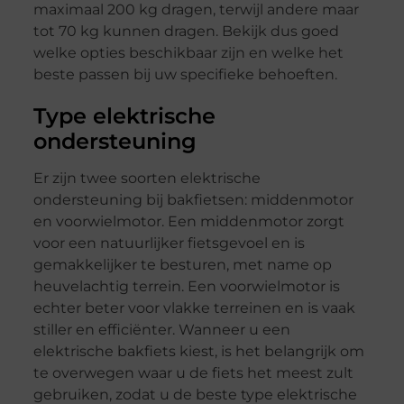
maximaal 200 kg dragen, terwijl andere maar
tot 70 kg kunnen dragen. Bekijk dus goed
welke opties beschikbaar zijn en welke het
beste passen bij uw specifieke behoeften.
Type elektrische
ondersteuning
Er zijn twee soorten elektrische
ondersteuning bij bakfietsen: middenmotor
en voorwielmotor. Een middenmotor zorgt
voor een natuurlijker fietsgevoel en is
gemakkelijker te besturen, met name op
heuvelachtig terrein. Een voorwielmotor is
echter beter voor vlakke terreinen en is vaak
stiller en efficiënter. Wanneer u een
elektrische bakfiets kiest, is het belangrijk om
te overwegen waar u de fiets het meest zult
gebruiken, zodat u de beste type elektrische