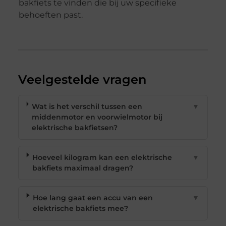
bakfiets te vinden die bij uw specifieke
behoeften past.
Veelgestelde vragen
Wat is het verschil tussen een
▼
middenmotor en voorwielmotor bij
elektrische bakfietsen?
Hoeveel kilogram kan een elektrische
▼
bakfiets maximaal dragen?
Hoe lang gaat een accu van een
▼
elektrische bakfiets mee?