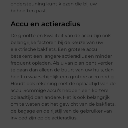
ondersteuning kunt kiezen die bij uw
behoeften past.
Accu en actieradius
De grootte en kwaliteit van de accu zijn ook
belangrijke factoren bij de keuze van uw
elektrische bakfiets. Een grotere accu
betekent een langere actieradius en minder
frequent opladen. Als u van plan bent verder
te gaan dan alleen de buurt van uw huis, dan
heeft u waarschijnlijk een grotere accu nodig.
Houdt ook rekening met de oplaadtijd van de
accu. Sommige accu’s hebben een kortere
oplaadtijd dan andere. Het is ook belangrijk
om te weten dat het gewicht van de bakfiets,
de bagage en de rijstijl van de gebruiker van
invloed zijn op de actieradius.