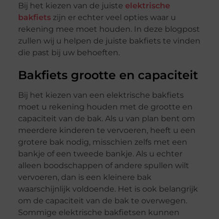
Bij het kiezen van de juiste
elektrische
bakfiets
zijn er echter veel opties waar u
rekening mee moet houden. In deze blogpost
zullen wij u helpen de juiste bakfiets te vinden
die past bij uw behoeften.
Bakfiets grootte en capaciteit
Bij het kiezen van een elektrische bakfiets
moet u rekening houden met de grootte en
capaciteit van de bak. Als u van plan bent om
meerdere kinderen te vervoeren, heeft u een
grotere bak nodig, misschien zelfs met een
bankje of een tweede bankje. Als u echter
alleen boodschappen of andere spullen wilt
vervoeren, dan is een kleinere bak
waarschijnlijk voldoende. Het is ook belangrijk
om de capaciteit van de bak te overwegen.
Sommige elektrische bakfietsen kunnen