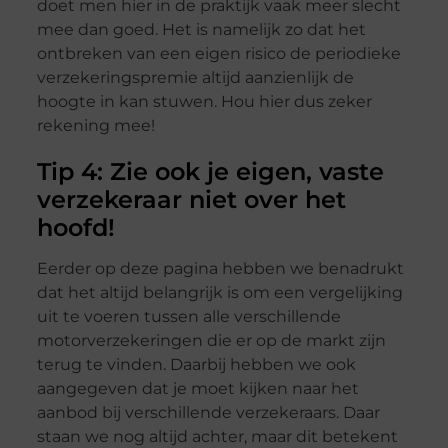
doet men hier in de praktijk vaak meer slecht
mee dan goed. Het is namelijk zo dat het
ontbreken van een eigen risico de periodieke
verzekeringspremie altijd aanzienlijk de
hoogte in kan stuwen. Hou hier dus zeker
rekening mee!
Tip 4: Zie ook je eigen, vaste
verzekeraar niet over het
hoofd!
Eerder op deze pagina hebben we benadrukt
dat het altijd belangrijk is om een vergelijking
uit te voeren tussen alle verschillende
motorverzekeringen die er op de markt zijn
terug te vinden. Daarbij hebben we ook
aangegeven dat je moet kijken naar het
aanbod bij verschillende verzekeraars. Daar
staan we nog altijd achter, maar dit betekent