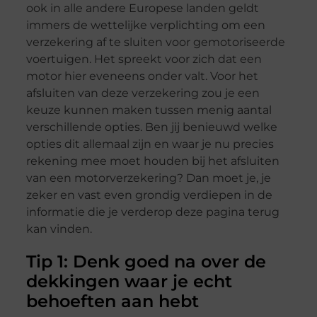
ook in alle andere Europese landen geldt
immers de wettelijke verplichting om een
verzekering af te sluiten voor gemotoriseerde
voertuigen. Het spreekt voor zich dat een
motor hier eveneens onder valt. Voor het
afsluiten van deze verzekering zou je een
keuze kunnen maken tussen menig aantal
verschillende opties. Ben jij benieuwd welke
opties dit allemaal zijn en waar je nu precies
rekening mee moet houden bij het afsluiten
van een motorverzekering? Dan moet je, je
zeker en vast even grondig verdiepen in de
informatie die je verderop deze pagina terug
kan vinden.
Tip 1: Denk goed na over de
dekkingen waar je echt
behoeften aan hebt