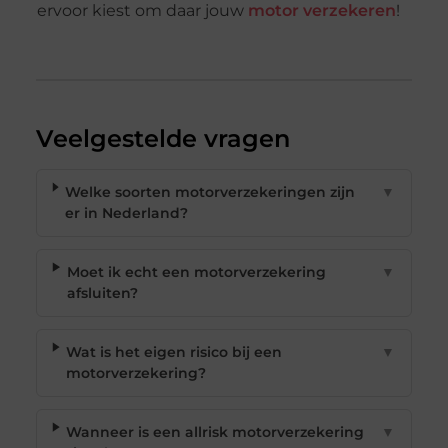
ervoor kiest om daar jouw
motor verzekeren
!
Veelgestelde vragen
Welke soorten motorverzekeringen zijn
▼
er in Nederland?
Moet ik echt een motorverzekering
▼
afsluiten?
Wat is het eigen risico bij een
▼
motorverzekering?
Wanneer is een allrisk motorverzekering
▼