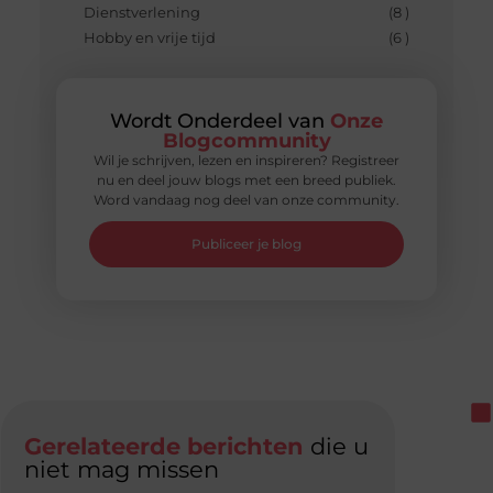
Dienstverlening
(8 )
Hobby en vrije tijd
(6 )
Wordt Onderdeel van
Onze
Blogcommunity
Wil je schrijven, lezen en inspireren? Registreer
nu en deel jouw blogs met een breed publiek.
Word vandaag nog deel van onze community.
Publiceer je blog
Gerelateerde berichten
die u
niet mag missen