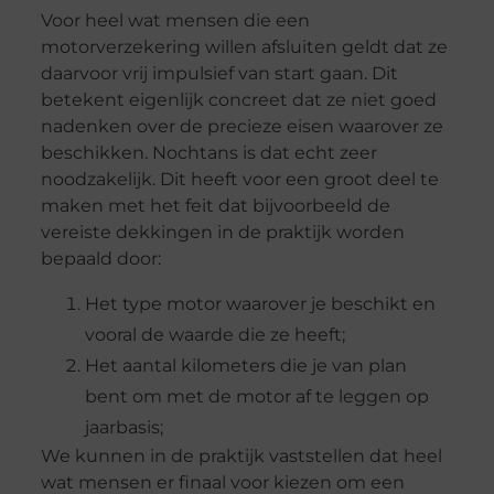
Voor heel wat mensen die een
motorverzekering willen afsluiten geldt dat ze
daarvoor vrij impulsief van start gaan. Dit
betekent eigenlijk concreet dat ze niet goed
nadenken over de precieze eisen waarover ze
beschikken. Nochtans is dat echt zeer
noodzakelijk. Dit heeft voor een groot deel te
maken met het feit dat bijvoorbeeld de
vereiste dekkingen in de praktijk worden
bepaald door:
Het type motor waarover je beschikt en
vooral de waarde die ze heeft;
Het aantal kilometers die je van plan
bent om met de motor af te leggen op
jaarbasis;
We kunnen in de praktijk vaststellen dat heel
wat mensen er finaal voor kiezen om een