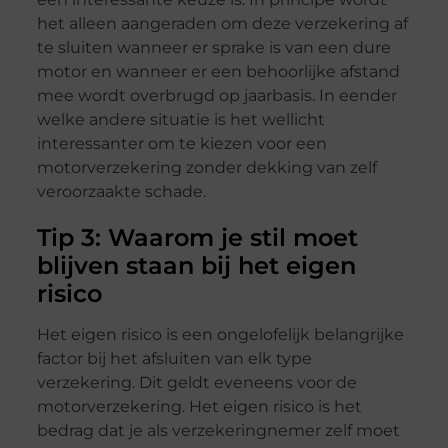
het alleen aangeraden om deze verzekering af
te sluiten wanneer er sprake is van een dure
motor en wanneer er een behoorlijke afstand
mee wordt overbrugd op jaarbasis. In eender
welke andere situatie is het wellicht
interessanter om te kiezen voor een
motorverzekering zonder dekking van zelf
veroorzaakte schade.
Tip 3: Waarom je stil moet
blijven staan bij het eigen
risico
Het eigen risico is een ongelofelijk belangrijke
factor bij het afsluiten van elk type
verzekering. Dit geldt eveneens voor de
motorverzekering. Het eigen risico is het
bedrag dat je als verzekeringnemer zelf moet