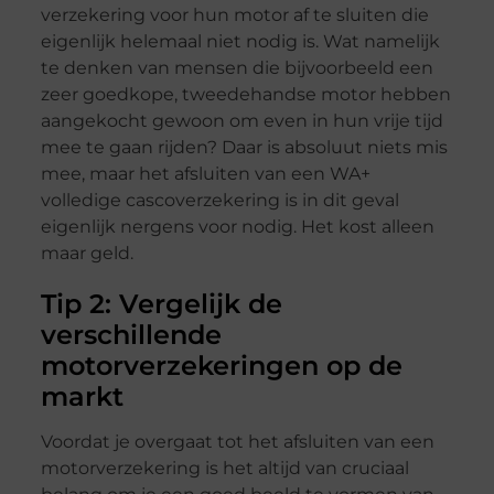
verzekering voor hun motor af te sluiten die
eigenlijk helemaal niet nodig is. Wat namelijk
te denken van mensen die bijvoorbeeld een
zeer goedkope, tweedehandse motor hebben
aangekocht gewoon om even in hun vrije tijd
mee te gaan rijden? Daar is absoluut niets mis
mee, maar het afsluiten van een WA+
volledige cascoverzekering is in dit geval
eigenlijk nergens voor nodig. Het kost alleen
maar geld.
Tip 2: Vergelijk de
verschillende
motorverzekeringen op de
markt
Voordat je overgaat tot het afsluiten van een
motorverzekering is het altijd van cruciaal