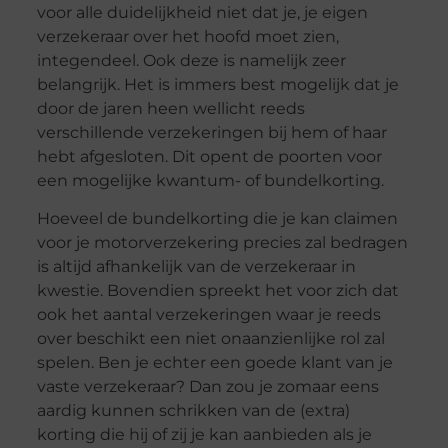
voor alle duidelijkheid niet dat je, je eigen
verzekeraar over het hoofd moet zien,
integendeel. Ook deze is namelijk zeer
belangrijk. Het is immers best mogelijk dat je
door de jaren heen wellicht reeds
verschillende verzekeringen bij hem of haar
hebt afgesloten. Dit opent de poorten voor
een mogelijke kwantum- of bundelkorting.
Hoeveel de bundelkorting die je kan claimen
voor je motorverzekering precies zal bedragen
is altijd afhankelijk van de verzekeraar in
kwestie. Bovendien spreekt het voor zich dat
ook het aantal verzekeringen waar je reeds
over beschikt een niet onaanzienlijke rol zal
spelen. Ben je echter een goede klant van je
vaste verzekeraar? Dan zou je zomaar eens
aardig kunnen schrikken van de (extra)
korting die hij of zij je kan aanbieden als je