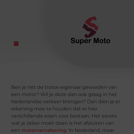
Ben je net de trotse eigenaar geworden van
een motor? Wil je deze dan ook graag in het
Nederlandse verkeer brengen? Dan dien je er
rekening mee te houden dat er hier
verschillende eisen voor bestaan. Het eerste
wat je zeker moet doen is het afsluiten van
een
motorverzekering
. In Nederland, maar