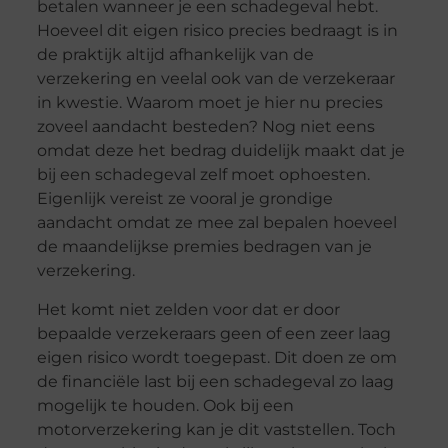
betalen wanneer je een schadegeval hebt.
Hoeveel dit eigen risico precies bedraagt is in
de praktijk altijd afhankelijk van de
verzekering en veelal ook van de verzekeraar
in kwestie. Waarom moet je hier nu precies
zoveel aandacht besteden? Nog niet eens
omdat deze het bedrag duidelijk maakt dat je
bij een schadegeval zelf moet ophoesten.
Eigenlijk vereist ze vooral je grondige
aandacht omdat ze mee zal bepalen hoeveel
de maandelijkse premies bedragen van je
verzekering.
Het komt niet zelden voor dat er door
bepaalde verzekeraars geen of een zeer laag
eigen risico wordt toegepast. Dit doen ze om
de financiële last bij een schadegeval zo laag
mogelijk te houden. Ook bij een
motorverzekering kan je dit vaststellen. Toch