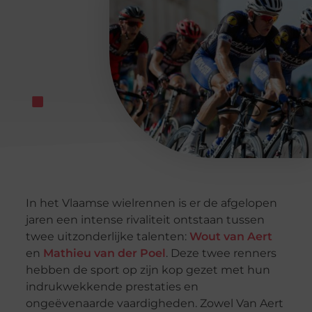
In het Vlaamse wielrennen is er de afgelopen
jaren een intense rivaliteit ontstaan tussen
twee uitzonderlijke talenten:
Wout van Aert
en
Mathieu van der Poel
. Deze twee renners
hebben de sport op zijn kop gezet met hun
indrukwekkende prestaties en
ongeëvenaarde vaardigheden. Zowel Van Aert