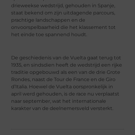
drieweekse wedstrijd, gehouden in Spanje,
staat bekend om zijn uitdagende parcours,
prachtige landschappen en de
onvoorspelbaarheid die het klassement tot
het einde toe spannend houdt.
De geschiedenis van de Vuelta gaat terug tot
1935, en sindsdien heeft de wedstrijd een rijke
traditie opgebouwd als een van de drie Grote
Rondes, naast de Tour de France en de Giro
d’Italia. Hoewel de Vuelta oorspronkelijk in
april werd gehouden, is de race nu verplaatst
naar september, wat het internationale
karakter van de deelnemersveld versterkt.