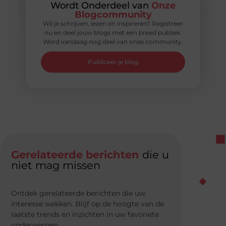
Wordt Onderdeel van
Onze
Blogcommunity
Wil je schrijven, lezen en inspireren? Registreer
nu en deel jouw blogs met een breed publiek.
Word vandaag nog deel van onze community.
Publiceer je blog
Gerelateerde berichten
die u
niet mag missen
Ontdek gerelateerde berichten die uw
interesse wekken. Blijf op de hoogte van de
laatste trends en inzichten in uw favoriete
onderwerpen.